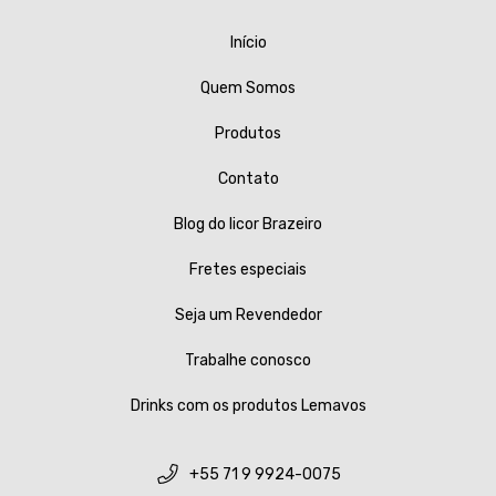
Início
Quem Somos
Produtos
Contato
Blog do licor Brazeiro
Fretes especiais
Seja um Revendedor
Trabalhe conosco
Drinks com os produtos Lemavos
+55 71 9 9924-0075