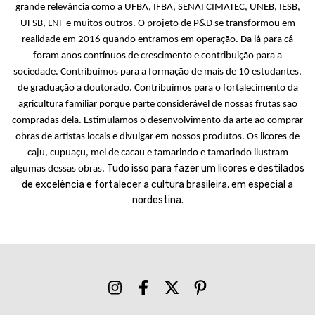
grande relevância como a UFBA, IFBA, SENAI CIMATEC, UNEB, IESB,
UFSB, LNF e muitos outros. O projeto de P&D se transformou em
realidade em 2016 quando entramos em operação. Da lá para cá
foram anos contínuos de crescimento e contribuição para a
sociedade. Contribuímos para a formação de mais de 10 estudantes,
de graduação a doutorado. Contribuímos para o fortalecimento da
agricultura familiar porque parte considerável de nossas frutas são
compradas dela. Estimulamos o desenvolvimento da arte ao comprar
obras de artistas locais e divulgar em nossos produtos. Os licores de
caju, cupuaçu, mel de cacau e tamarindo e tamarindo ilustram
Tudo isso para fazer um licores e destilados
algumas dessas obras.
de excelência e fortalecer a cultura brasileira, em especial a
nordestina.