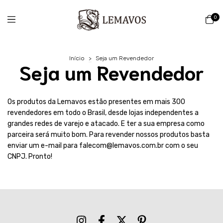
0
Início
>
Seja um Revendedor
Seja um Revendedor
Os produtos da Lemavos estão presentes em mais 300
revendedores em todo o Brasil, desde lojas independentes a
grandes redes de varejo e atacado. E ter a sua empresa como
parceira será muito bom. Para revender nossos produtos basta
enviar um e-mail para
falecom@lemavos.com.br
com o seu
CNPJ. Pronto!