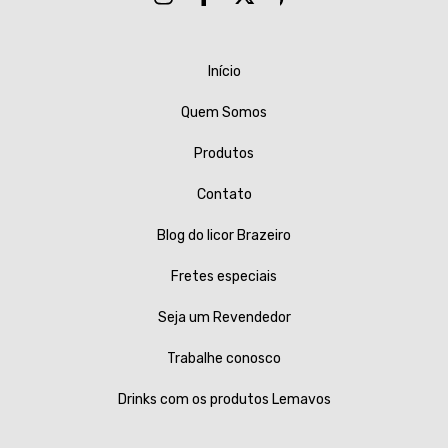
Início
Quem Somos
Produtos
Contato
Blog do licor Brazeiro
Fretes especiais
Seja um Revendedor
Trabalhe conosco
Drinks com os produtos Lemavos